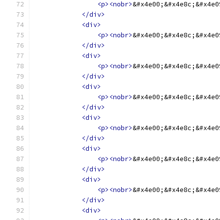
<p><nobr>
&#x4e00;&#x4e8c;&#x4e0
</div>
<div>
<p><nobr>
&#x4e00;&#x4e8c;&#x4e0
</div>
<div>
<p><nobr>
&#x4e00;&#x4e8c;&#x4e0
</div>
<div>
<p><nobr>
&#x4e00;&#x4e8c;&#x4e0
</div>
<div>
<p><nobr>
&#x4e00;&#x4e8c;&#x4e0
</div>
<div>
<p><nobr>
&#x4e00;&#x4e8c;&#x4e0
</div>
<div>
<p><nobr>
&#x4e00;&#x4e8c;&#x4e0
</div>
<div>