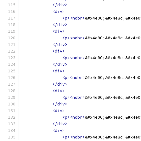
</div>
<div>
<p><nobr>
&#x4e00;&#x4e8c;&#x4e0
</div>
<div>
<p><nobr>
&#x4e00;&#x4e8c;&#x4e0
</div>
<div>
<p><nobr>
&#x4e00;&#x4e8c;&#x4e0
</div>
<div>
<p><nobr>
&#x4e00;&#x4e8c;&#x4e0
</div>
<div>
<p><nobr>
&#x4e00;&#x4e8c;&#x4e0
</div>
<div>
<p><nobr>
&#x4e00;&#x4e8c;&#x4e0
</div>
<div>
<p><nobr>
&#x4e00;&#x4e8c;&#x4e0