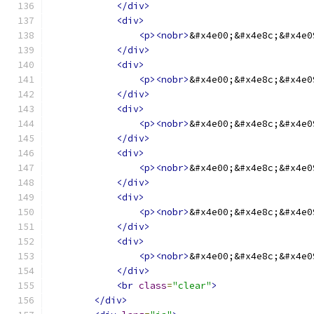
</div>
<div>
<p><nobr>
&#x4e00;&#x4e8c;&#x4e0
</div>
<div>
<p><nobr>
&#x4e00;&#x4e8c;&#x4e0
</div>
<div>
<p><nobr>
&#x4e00;&#x4e8c;&#x4e0
</div>
<div>
<p><nobr>
&#x4e00;&#x4e8c;&#x4e0
</div>
<div>
<p><nobr>
&#x4e00;&#x4e8c;&#x4e0
</div>
<div>
<p><nobr>
&#x4e00;&#x4e8c;&#x4e0
</div>
<br
class
=
"clear"
>
</div>