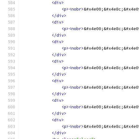
<div>
<p><nobr>
&#x4e00;&#x4e8c;&#x4e0
</div>
<div>
<p><nobr>
&#x4e00;&#x4e8c;&#x4e0
</div>
<div>
<p><nobr>
&#x4e00;&#x4e8c;&#x4e0
</div>
<div>
<p><nobr>
&#x4e00;&#x4e8c;&#x4e0
</div>
<div>
<p><nobr>
&#x4e00;&#x4e8c;&#x4e0
</div>
<div>
<p><nobr>
&#x4e00;&#x4e8c;&#x4e0
</div>
<div>
<p><nobr>
&#x4e00;&#x4e8c;&#x4e0
</div>