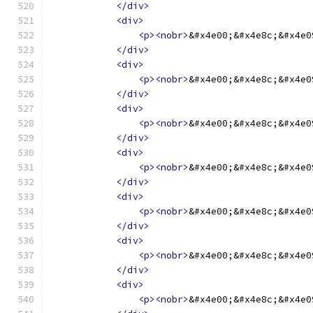
</div>
<div>
<p><nobr>
&#x4e00;&#x4e8c;&#x4e0
</div>
<div>
<p><nobr>
&#x4e00;&#x4e8c;&#x4e0
</div>
<div>
<p><nobr>
&#x4e00;&#x4e8c;&#x4e0
</div>
<div>
<p><nobr>
&#x4e00;&#x4e8c;&#x4e0
</div>
<div>
<p><nobr>
&#x4e00;&#x4e8c;&#x4e0
</div>
<div>
<p><nobr>
&#x4e00;&#x4e8c;&#x4e0
</div>
<div>
<p><nobr>
&#x4e00;&#x4e8c;&#x4e0