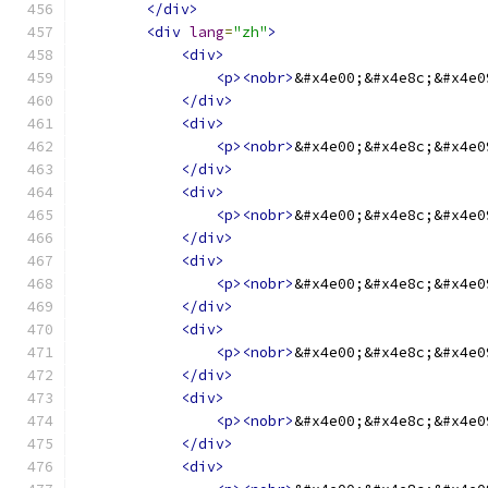
</div>
<div
lang
=
"zh"
>
<div>
<p><nobr>
&#x4e00;&#x4e8c;&#x4e0
</div>
<div>
<p><nobr>
&#x4e00;&#x4e8c;&#x4e0
</div>
<div>
<p><nobr>
&#x4e00;&#x4e8c;&#x4e0
</div>
<div>
<p><nobr>
&#x4e00;&#x4e8c;&#x4e0
</div>
<div>
<p><nobr>
&#x4e00;&#x4e8c;&#x4e0
</div>
<div>
<p><nobr>
&#x4e00;&#x4e8c;&#x4e0
</div>
<div>