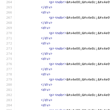
<p><nobr>
&#x4e00;&#x4e8c;&#x4e0
</div>
<div>
<p><nobr>
&#x4e00;&#x4e8c;&#x4e0
</div>
<div>
<p><nobr>
&#x4e00;&#x4e8c;&#x4e0
</div>
<div>
<p><nobr>
&#x4e00;&#x4e8c;&#x4e0
</div>
<div>
<p><nobr>
&#x4e00;&#x4e8c;&#x4e0
</div>
<div>
<p><nobr>
&#x4e00;&#x4e8c;&#x4e0
</div>
<div>
<p><nobr>
&#x4e00;&#x4e8c;&#x4e0
</div>
<div>