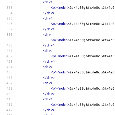
<div>
<p><nobr>
&#x4e00;&#x4e8c;&#x4e0
</div>
<div>
<p><nobr>
&#x4e00;&#x4e8c;&#x4e0
</div>
<div>
<p><nobr>
&#x4e00;&#x4e8c;&#x4e0
</div>
<div>
<p><nobr>
&#x4e00;&#x4e8c;&#x4e0
</div>
<div>
<p><nobr>
&#x4e00;&#x4e8c;&#x4e0
</div>
<div>
<p><nobr>
&#x4e00;&#x4e8c;&#x4e0
</div>
<div>
<p><nobr>
&#x4e00;&#x4e8c;&#x4e0
</div>