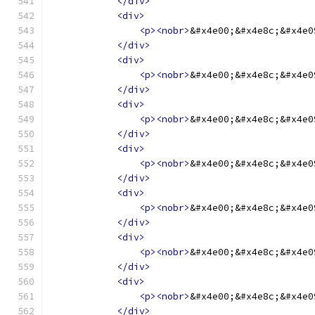
</div>
<div>
<p><nobr>
&#x4e00;&#x4e8c;&#x4e0
</div>
<div>
<p><nobr>
&#x4e00;&#x4e8c;&#x4e0
</div>
<div>
<p><nobr>
&#x4e00;&#x4e8c;&#x4e0
</div>
<div>
<p><nobr>
&#x4e00;&#x4e8c;&#x4e0
</div>
<div>
<p><nobr>
&#x4e00;&#x4e8c;&#x4e0
</div>
<div>
<p><nobr>
&#x4e00;&#x4e8c;&#x4e0
</div>
<div>
<p><nobr>
&#x4e00;&#x4e8c;&#x4e0
</div>