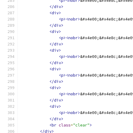
<p><nobr>
&#x4e00;&#x4e8c;&#x4e0
</div>
<div>
<p><nobr>
&#x4e00;&#x4e8c;&#x4e0
</div>
<div>
<p><nobr>
&#x4e00;&#x4e8c;&#x4e0
</div>
<div>
<p><nobr>
&#x4e00;&#x4e8c;&#x4e0
</div>
<div>
<p><nobr>
&#x4e00;&#x4e8c;&#x4e0
</div>
<div>
<p><nobr>
&#x4e00;&#x4e8c;&#x4e0
</div>
<div>
<p><nobr>
&#x4e00;&#x4e8c;&#x4e0
</div>
<br
class
=
"clear"
>
</div>