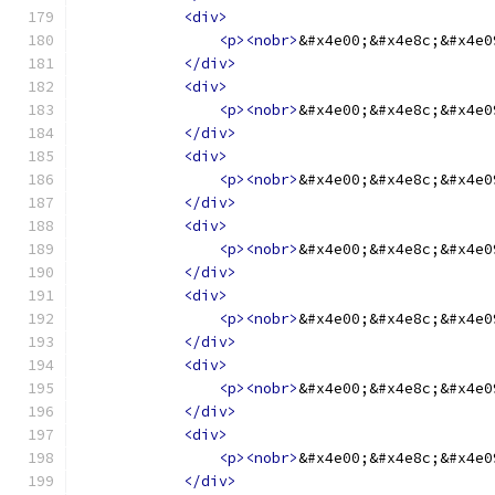
<div>
<p><nobr>
&#x4e00;&#x4e8c;&#x4e0
</div>
<div>
<p><nobr>
&#x4e00;&#x4e8c;&#x4e0
</div>
<div>
<p><nobr>
&#x4e00;&#x4e8c;&#x4e0
</div>
<div>
<p><nobr>
&#x4e00;&#x4e8c;&#x4e0
</div>
<div>
<p><nobr>
&#x4e00;&#x4e8c;&#x4e0
</div>
<div>
<p><nobr>
&#x4e00;&#x4e8c;&#x4e0
</div>
<div>
<p><nobr>
&#x4e00;&#x4e8c;&#x4e0
</div>