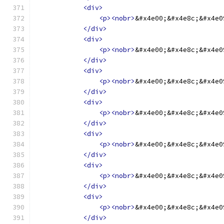
<div>
<p><nobr>
&#x4e00;&#x4e8c;&#x4e0
</div>
<div>
<p><nobr>
&#x4e00;&#x4e8c;&#x4e0
</div>
<div>
<p><nobr>
&#x4e00;&#x4e8c;&#x4e0
</div>
<div>
<p><nobr>
&#x4e00;&#x4e8c;&#x4e0
</div>
<div>
<p><nobr>
&#x4e00;&#x4e8c;&#x4e0
</div>
<div>
<p><nobr>
&#x4e00;&#x4e8c;&#x4e0
</div>
<div>
<p><nobr>
&#x4e00;&#x4e8c;&#x4e0
</div>