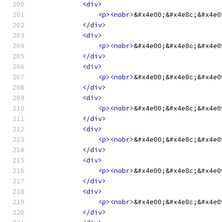
<div>
<p><nobr>
&#x4e00;&#x4e8c;&#x4e0
</div>
<div>
<p><nobr>
&#x4e00;&#x4e8c;&#x4e0
</div>
<div>
<p><nobr>
&#x4e00;&#x4e8c;&#x4e0
</div>
<div>
<p><nobr>
&#x4e00;&#x4e8c;&#x4e0
</div>
<div>
<p><nobr>
&#x4e00;&#x4e8c;&#x4e0
</div>
<div>
<p><nobr>
&#x4e00;&#x4e8c;&#x4e0
</div>
<div>
<p><nobr>
&#x4e00;&#x4e8c;&#x4e0
</div>