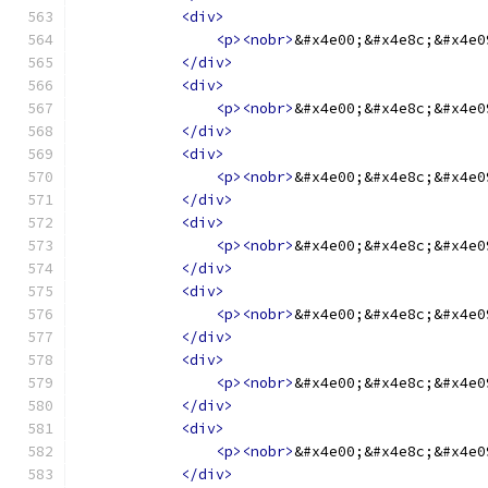
<div>
<p><nobr>
&#x4e00;&#x4e8c;&#x4e0
</div>
<div>
<p><nobr>
&#x4e00;&#x4e8c;&#x4e0
</div>
<div>
<p><nobr>
&#x4e00;&#x4e8c;&#x4e0
</div>
<div>
<p><nobr>
&#x4e00;&#x4e8c;&#x4e0
</div>
<div>
<p><nobr>
&#x4e00;&#x4e8c;&#x4e0
</div>
<div>
<p><nobr>
&#x4e00;&#x4e8c;&#x4e0
</div>
<div>
<p><nobr>
&#x4e00;&#x4e8c;&#x4e0
</div>