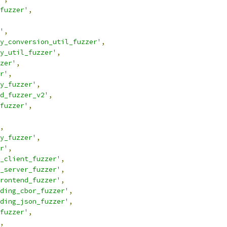
fuzzer'
,
'
,
y_conversion_util_fuzzer'
,
y_util_fuzzer'
,
zer'
,
r'
,
y_fuzzer'
,
d_fuzzer_v2'
,
fuzzer'
,
,
y_fuzzer'
,
r'
,
_client_fuzzer'
,
_server_fuzzer'
,
rontend_fuzzer'
,
ding_cbor_fuzzer'
,
ding_json_fuzzer'
,
fuzzer'
,
,