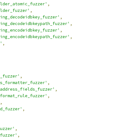
lder_atomic_fuzzer'
,
lder_fuzzer'
,
ing_decodeidbkey_fuzzer'
,
ing_decodeidbkeypath_fuzzer'
,
ing_encodeidbkey_fuzzer'
,
ing_encodeidbkeypath_fuzzer'
,
'
,
_fuzzer'
,
s_formatter_fuzzer'
,
address_fields_fuzzer'
,
format_rule_fuzzer'
,
,
d_fuzzer'
,
uzzer'
,
fuzzer'
,