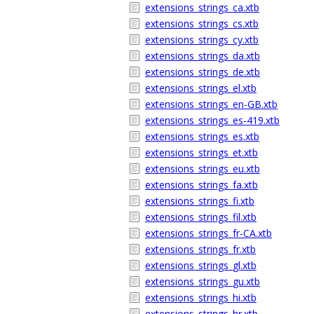
extensions_strings_ca.xtb
extensions_strings_cs.xtb
extensions_strings_cy.xtb
extensions_strings_da.xtb
extensions_strings_de.xtb
extensions_strings_el.xtb
extensions_strings_en-GB.xtb
extensions_strings_es-419.xtb
extensions_strings_es.xtb
extensions_strings_et.xtb
extensions_strings_eu.xtb
extensions_strings_fa.xtb
extensions_strings_fi.xtb
extensions_strings_fil.xtb
extensions_strings_fr-CA.xtb
extensions_strings_fr.xtb
extensions_strings_gl.xtb
extensions_strings_gu.xtb
extensions_strings_hi.xtb
extensions_strings_hr.xtb