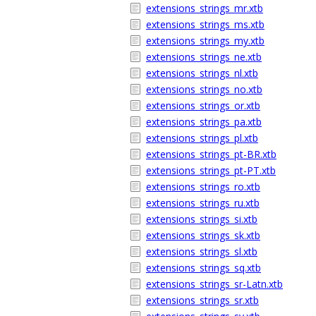
extensions_strings_mr.xtb
extensions_strings_ms.xtb
extensions_strings_my.xtb
extensions_strings_ne.xtb
extensions_strings_nl.xtb
extensions_strings_no.xtb
extensions_strings_or.xtb
extensions_strings_pa.xtb
extensions_strings_pl.xtb
extensions_strings_pt-BR.xtb
extensions_strings_pt-PT.xtb
extensions_strings_ro.xtb
extensions_strings_ru.xtb
extensions_strings_si.xtb
extensions_strings_sk.xtb
extensions_strings_sl.xtb
extensions_strings_sq.xtb
extensions_strings_sr-Latn.xtb
extensions_strings_sr.xtb