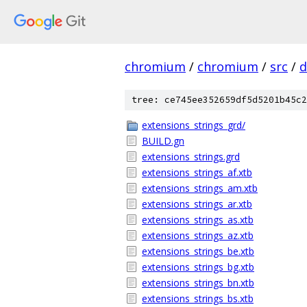
chromium
/
chromium
/
src
/
d
tree: ce745ee352659df5d5201b45c2
extensions_strings_grd/
BUILD.gn
extensions_strings.grd
extensions_strings_af.xtb
extensions_strings_am.xtb
extensions_strings_ar.xtb
extensions_strings_as.xtb
extensions_strings_az.xtb
extensions_strings_be.xtb
extensions_strings_bg.xtb
extensions_strings_bn.xtb
extensions_strings_bs.xtb