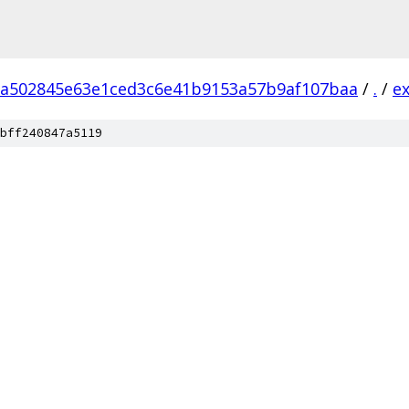
a502845e63e1ced3c6e41b9153a57b9af107baa
/
.
/
e
bff240847a5119