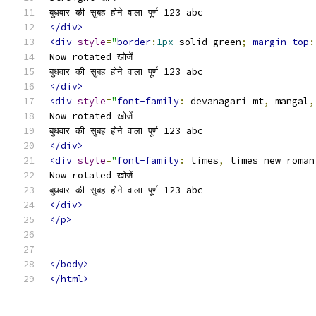
बुधवार की सुबह होने वाला पूर्ण 123 abc
</div>
<div
style
=
"
border
:
1px
 solid green
;
margin-top
:
Now rotated खोजें
बुधवार की सुबह होने वाला पूर्ण 123 abc
</div>
<div
style
=
"
font-family
:
 devanagari mt
,
 mangal
,
Now rotated खोजें
बुधवार की सुबह होने वाला पूर्ण 123 abc
</div>
<div
style
=
"
font-family
:
 times
,
 times new roman
Now rotated खोजें 
बुधवार की सुबह होने वाला पूर्ण 123 abc
</div>
</p>
</body>
</html>